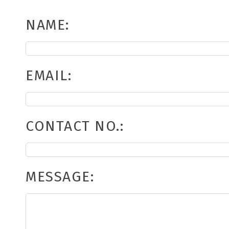
NAME
:
EMAIL
:
CONTACT NO.
:
MESSAGE
: